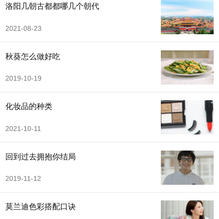
洛阳几朝古都都哪几个朝代
2021-08-23
秋葵怎么做好吃
2019-10-19
化妆品的种类
2021-10-11
回到过去拥抱你结局
2019-11-12
莫兰迪色彩搭配口诀