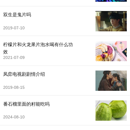
双生是鬼片吗
2019-07-10
柠檬片和火龙果片泡水喝有什么功
效
2021-07-09
凤弈电视剧剧情介绍
2019-08-15
番石榴里面的籽能吃吗
2024-08-10