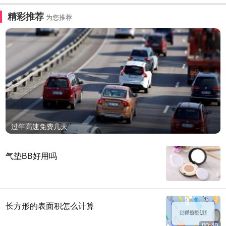
精彩推荐
为您推荐
过年高速免费几天
气垫BB好用吗
长方形的表面积怎么计算
00:49